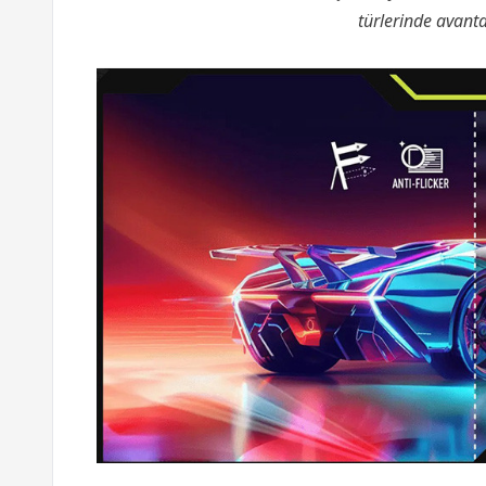
türlerinde avanta