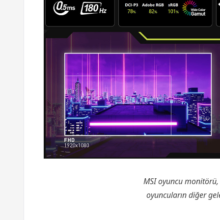
MSI oyuncu monitörü, 
oyuncuların diğer gel