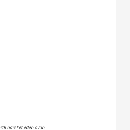
hızlı hareket eden oyun