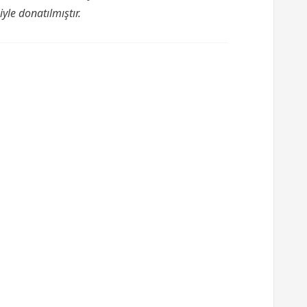
yle donatılmıştır.