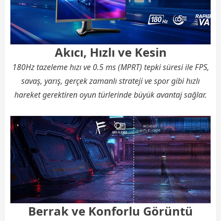
Akıcı, Hızlı ve Kesin
180Hz tazeleme hızı ve 0.5 ms (MPRT) tepki süresi ile FPS,
savaş, yarış, gerçek zamanlı strateji ve spor gibi hızlı
hareket gerektiren oyun türlerinde büyük avantaj sağlar.
Berrak ve Konforlu Görüntü