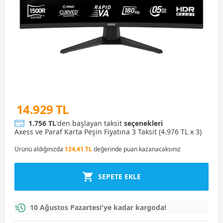
14.929 TL
1.756 TL
'den başlayan taksit
seçenekleri
Axess ve Paraf Karta Peşin Fiyatına 3 Taksit (4.976 TL x 3)
Ürünü aldığınızda
124,41 TL
değerinde puan kazanacaksınız
SEPETE EKLE
10 Ağustos Pazartesi'ye kadar kargoda!