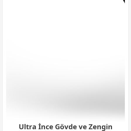
Ultra İnce Gövde ve Zengin