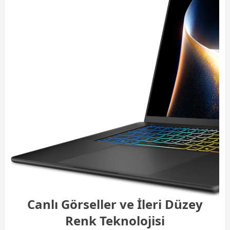
Canlı Görseller ve İleri Düzey
Renk Teknolojisi