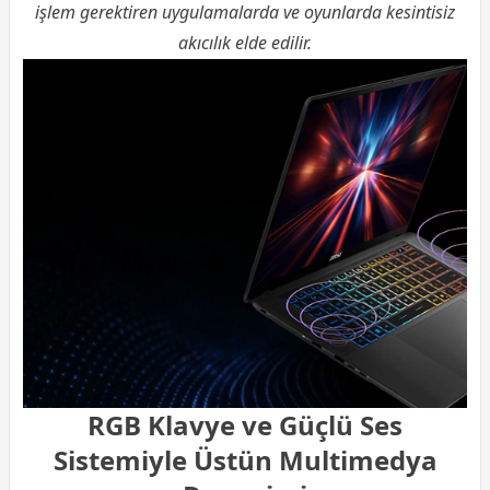
işlem gerektiren uygulamalarda ve oyunlarda kesintisiz
akıcılık elde edilir.
RGB Klavye ve Güçlü Ses
Sistemiyle Üstün Multimedya