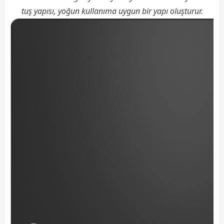
tuş yapısı, yoğun kullanıma uygun bir yapı oluşturur.