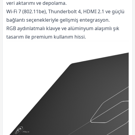
veri aktarımı ve depolama.
Wi-Fi 7 (802.11be), Thunderbolt 4, HDMI 2.1 ve güçlü
bağlantı seçenekleriyle gelişmiş entegrasyon.
RGB aydınlatmalı klavye ve alüminyum alaşımlı şık
tasarım ile premium kullanım hissi.