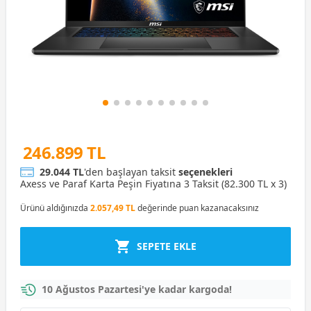
246.899 TL
29.044 TL
'den başlayan taksit
seçenekleri
Axess ve Paraf Karta Peşin Fiyatına 3 Taksit (82.300 TL x 3)
Ürünü aldığınızda
2.057,49 TL
değerinde puan kazanacaksınız
SEPETE EKLE
10 Ağustos Pazartesi'ye kadar kargoda!