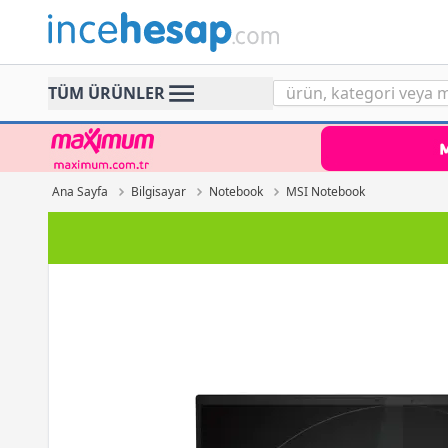
Incehesap
TÜM ÜRÜNLER
Ana Sayfa
Bilgisayar
Notebook
MSI Notebook