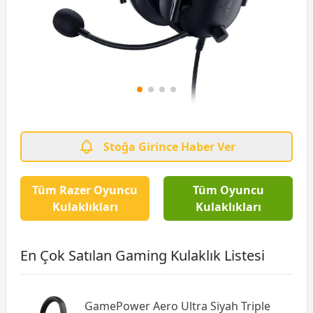
Stoğa Girince Haber Ver
Tüm Razer Oyuncu
Tüm Oyuncu
Kulaklıkları
Kulaklıkları
En Çok Satılan Gaming Kulaklık Listesi
GamePower Aero Ultra Siyah Triple