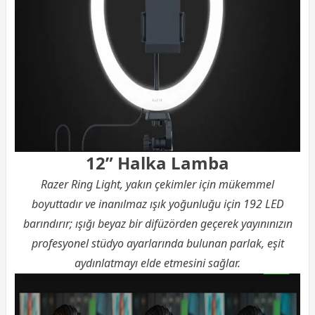
12” Halka Lamba
Razer Ring Light, yakın çekimler için mükemmel
boyuttadır ve inanılmaz ışık yoğunluğu için 192 LED
barındırır; ışığı beyaz bir difüzörden geçerek yayınınızın
profesyonel stüdyo ayarlarında bulunan parlak, eşit
aydınlatmayı elde etmesini sağlar.