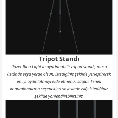
Tripot Standı
Razer Ring Light'ın ayarlanabilir tripod standı, masa
üstünde veya yerde olsun, istediğiniz şekilde yerleştirerek
en iyi aydınlatmayı elde etmenizi sağlar. Esnek
konumlandırma seçenekleri sayesinde ışığı istediğiniz
şekilde yönlendirebilirsiniz.