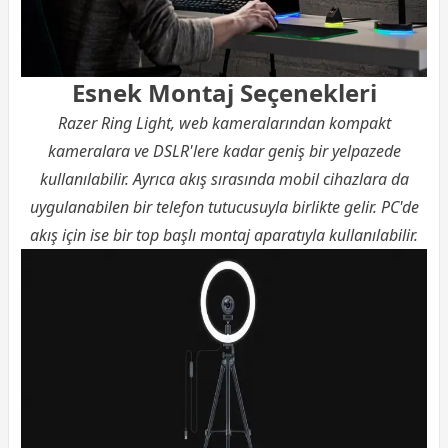
Esnek Montaj Seçenekleri
Razer Ring Light, web kameralarından kompakt
kameralara ve DSLR'lere kadar geniş bir yelpazede
kullanılabilir. Ayrıca akış sırasında mobil cihazlara da
uygulanabilen bir telefon tutucusuyla birlikte gelir. PC'de
akış için ise bir top başlı montaj aparatıyla kullanılabilir.