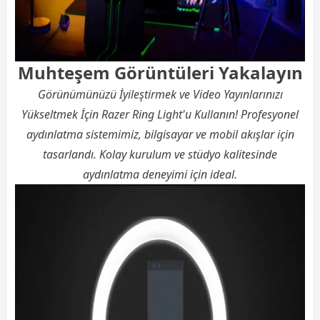
Muhteşem Görüntüleri Yakalayın
Görünümünüzü İyileştirmek ve Video Yayınlarınızı
Yükseltmek İçin Razer Ring Light'u Kullanın! Profesyonel
aydınlatma sistemimiz,
bilgisayar
ve mobil akışlar için
tasarlandı. Kolay kurulum ve stüdyo kalitesinde
aydınlatma deneyimi için ideal.