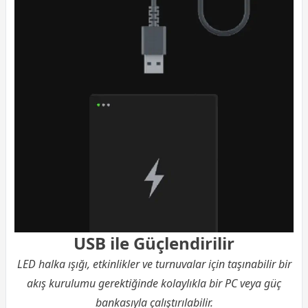
USB ile Güçlendirilir
LED halka ışığı, etkinlikler ve turnuvalar için taşınabilir bir
akış kurulumu gerektiğinde kolaylıkla bir PC veya güç
bankasıyla çalıştırılabilir.