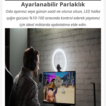
Ayarlanabilir Parlaklık
Oda ayarınız veya günün saati ne olursa olsun, LED halka
ışığın gücünü %10-100 arasında kontrol ederek yayınınız
için ideal miktarda aydınlatma elde edin.