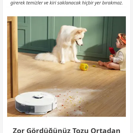
girerek temizler ve kiri saklanacak hiçbir yer bırakmaz.
Zor Gördüğünüz Tozu Ortadan