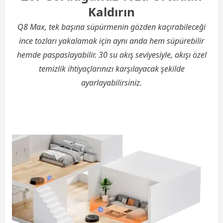
Kaldırın
Q8 Max, tek başına süpürmenin gözden kaçırabileceği
ince tozları yakalamak için aynı anda hem süpürebilir
hemde paspaslayabilir. 30 su akış seviyesiyle, akışı özel
temizlik ihtiyaçlarınızı karşılayacak şekilde
ayarlayabilirsiniz.