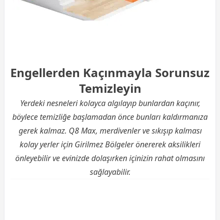
Engellerden Kaçınmayla Sorunsuz
Temizleyin
Yerdeki nesneleri kolayca algılayıp bunlardan kaçınır,
böylece temizliğe başlamadan önce bunları kaldırmanıza
gerek kalmaz. Q8 Max, merdivenler ve sıkışıp kalması
kolay yerler için Girilmez Bölgeler önererek aksilikleri
önleyebilir ve evinizde dolaşırken içinizin rahat olmasını
sağlayabilir.