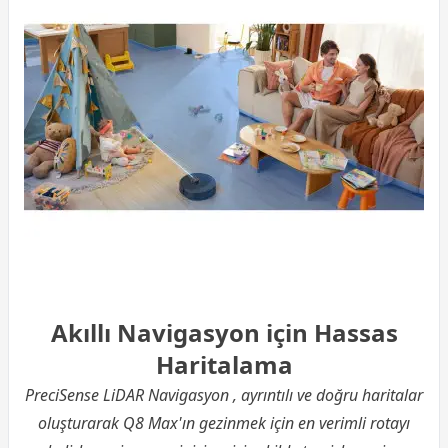
Akıllı Navigasyon için Hassas
Haritalama
PreciSense LiDAR Navigasyon , ayrıntılı ve doğru haritalar
oluşturarak Q8 Max'ın gezinmek için en verimli rotayı