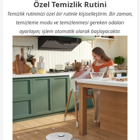
Özel Temizlik Rutini
Temizlik rutininizi özel bir rutinle kişiselleştirin. Bir zaman,
temizleme modu ve temizlenmesi gereken odaları
ayarlayın; işlem otomatik olarak başlayacaktır.