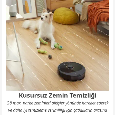
Kusursuz Zemin Temizliği
Q8 max, parke zeminleri dikişler yönünde hareket ederek
ve daha iyi temizleme verimliliği için çatlakların arasına