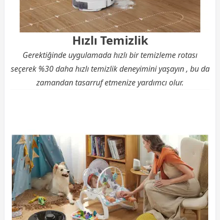
Hızlı Temizlik
Gerektiğinde uygulamada hızlı bir temizleme rotası
seçerek %30 daha hızlı temizlik deneyimini yaşayın , bu da
zamandan tasarruf etmenize yardımcı olur.