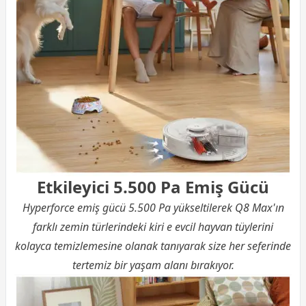
Etkileyici 5.500 Pa Emiş Gücü
Hyperforce emiş gücü 5.500 Pa yükseltilerek Q8 Max'ın
farklı zemin türlerindeki kiri e evcil hayvan tüylerini
kolayca temizlemesine olanak tanıyarak size her seferinde
tertemiz bir yaşam alanı bırakıyor.