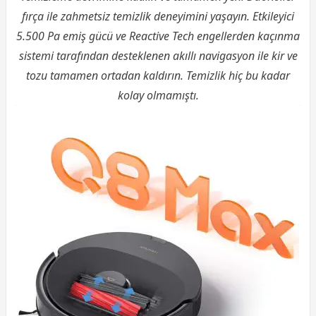
fırça ile zahmetsiz temizlik deneyimini yaşayın. Etkileyici
5.500 Pa emiş gücü ve Reactive Tech engellerden kaçınma
sistemi tarafından desteklenen akıllı navigasyon ile kir ve
tozu tamamen ortadan kaldırın. Temizlik hiç bu kadar
kolay olmamıştı.