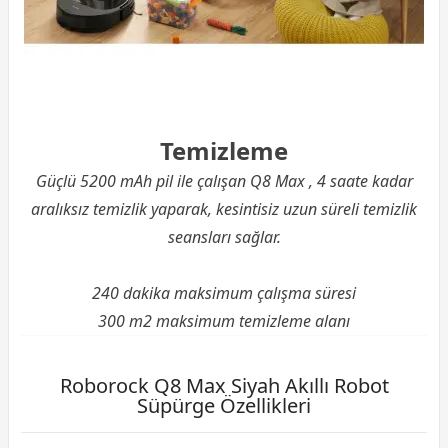
Temizleme
Güçlü 5200 mAh pil ile çalışan Q8 Max , 4 saate kadar
aralıksız temizlik yaparak, kesintisiz uzun süreli temizlik
seansları sağlar.
240 dakika maksimum çalışma süresi
300 m2 maksimum temizleme alanı
Roborock Q8 Max Siyah Akıllı Robot
Süpürge Özellikleri