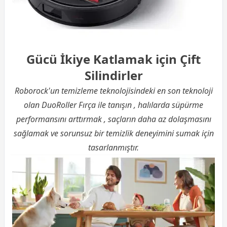
Gücü İkiye Katlamak için Çift
Silindirler
Roborock'un temizleme teknolojisindeki en son teknoloji
olan DuoRoller Fırça ile tanışın , halılarda süpürme
performansını arttırmak , saçların daha az dolaşmasını
sağlamak ve sorunsuz bir temizlik deneyimini sumak için
tasarlanmıştır.