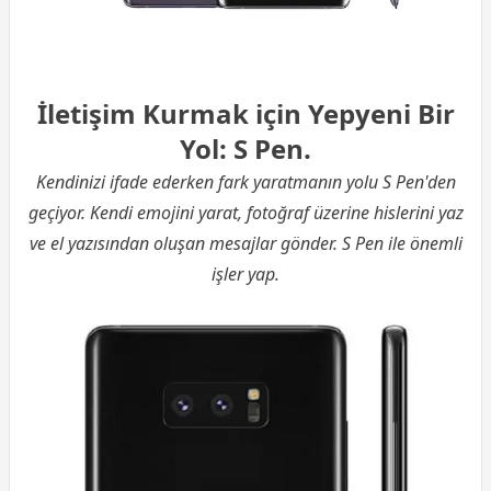
İletişim Kurmak için Yepyeni Bir
Yol: S Pen.
Kendinizi ifade ederken fark yaratmanın yolu S Pen'den
geçiyor. Kendi emojini yarat, fotoğraf üzerine hislerini yaz
ve el yazısından oluşan mesajlar gönder. S Pen ile önemli
işler yap.