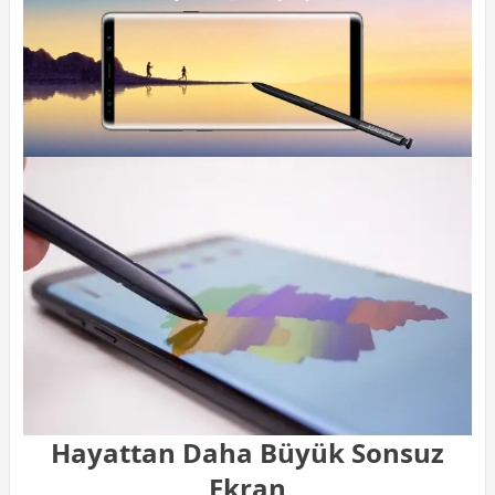
Hayattan Daha Büyük Sonsuz
Ekran