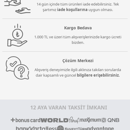
14 gün içinde tüm ürünleri iade edebilirsiniz. Tek
şartımız
iade koşullarına
uygun olması.
Kargo Bedava
1.000 TL ve üzeri tüm alışverişlerinizde kargo ücreti
bizden.
Çözüm Merkezi
Alışveriş deneyimizle ilgili aklınıza takılan sorularda
dair kapsamlı ve güncel
bilgilere erişebilirsiniz.
12 AYA VARAN TAKSİT İMKANI