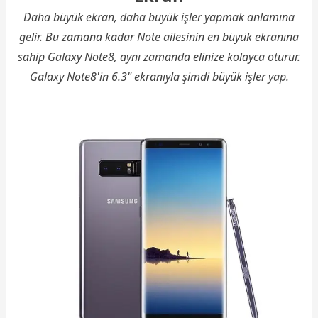
Daha büyük ekran, daha büyük işler yapmak anlamına
gelir. Bu zamana kadar Note ailesinin en büyük ekranına
sahip Galaxy Note8, aynı zamanda elinize kolayca oturur.
Galaxy Note8'in 6.3" ekranıyla şimdi büyük işler yap.