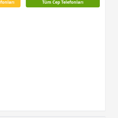
fonları
Tüm Cep Telefonları