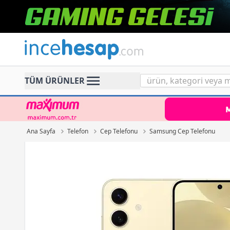
Incehesap
TÜM ÜRÜNLER
Ana Sayfa
Telefon
Cep Telefonu
Samsung Cep Telefonu