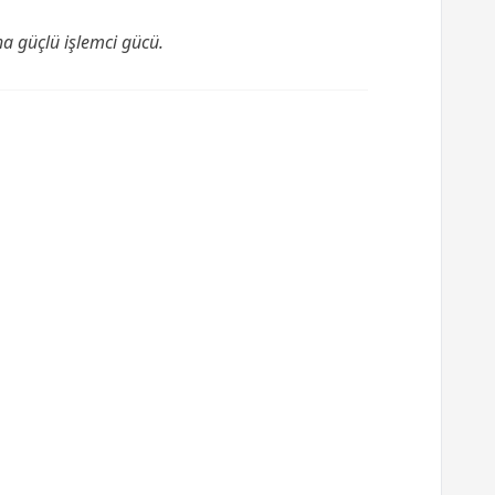
ha güçlü işlemci gücü.