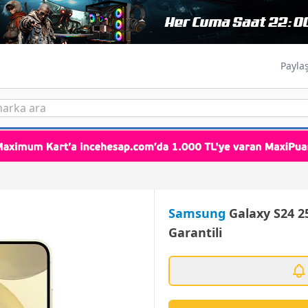
Payla
Samsung
Galaxy S24 2
Garantili