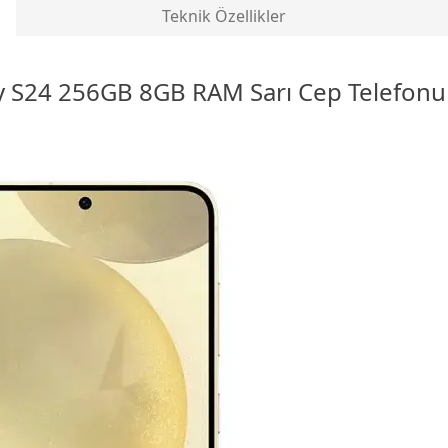
Teknik Özellikler
y S24 256GB 8GB
RAM
Sarı Cep Telefonu 