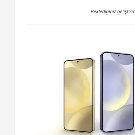
Beklediğiniz geliştir