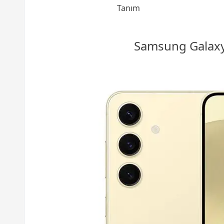
Tanım
Samsung Galax