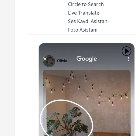
Circle to Search
Live Translate
Ses Kaydı Asistanı
Foto Asistanı