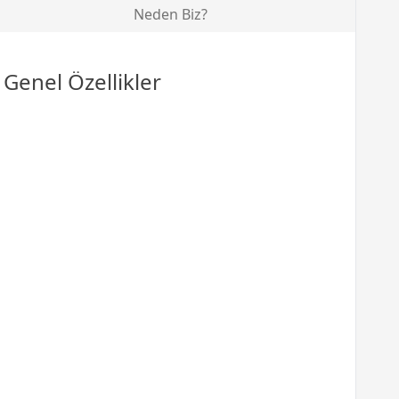
Neden Biz?
Genel Özellikler