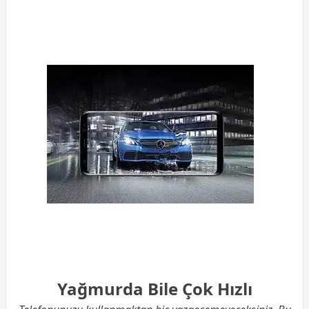
Yağmurda Bile Çok Hızlı