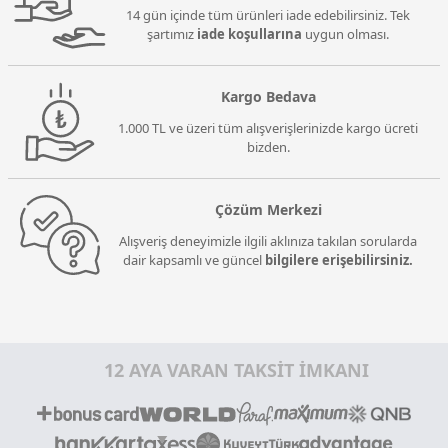
14 gün içinde tüm ürünleri iade edebilirsiniz. Tek
şartımız
iade koşullarına
uygun olması.
Kargo Bedava
1.000 TL ve üzeri tüm alışverişlerinizde kargo ücreti
bizden.
Çözüm Merkezi
Alışveriş deneyimizle ilgili aklınıza takılan sorularda
dair kapsamlı ve güncel
bilgilere erişebilirsiniz.
12 AYA VARAN TAKSİT İMKANI