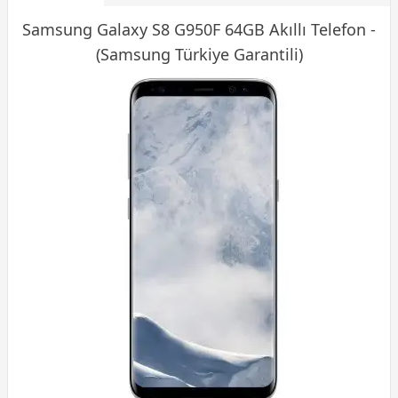
Samsung Galaxy S8 G950F 64GB Akıllı
Telefon
-
(Samsung Türkiye Garantili)