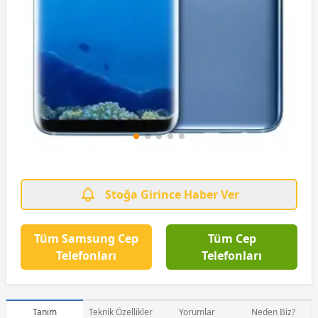
Stoğa Girince Haber Ver
Tüm Samsung Cep
Tüm Cep
Telefonları
Telefonları
Tanım
Teknik Özellikler
Yorumlar
Neden Biz?