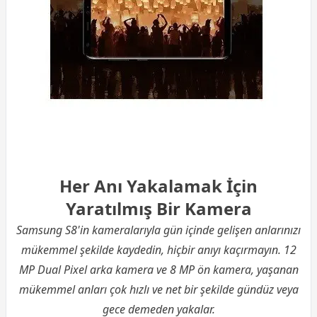
Her Anı Yakalamak İçin
Yaratılmış Bir Kamera
Samsung S8'in kameralarıyla gün içinde gelişen anlarınızı
mükemmel şekilde kaydedin, hiçbir anıyı kaçırmayın. 12
MP Dual Pixel arka kamera ve 8 MP ön kamera, yaşanan
mükemmel anları çok hızlı ve net bir şekilde gündüz veya
gece demeden yakalar.