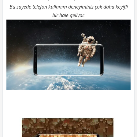
Bu sayede telefon kullanım deneyiminiz çok daha keyifli
bir hale geliyor.