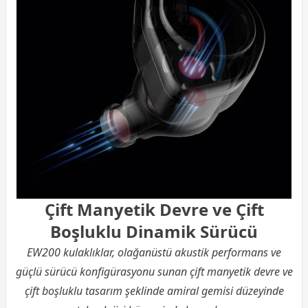
Çift Manyetik Devre ve Çift
Boşluklu Dinamik Sürücü
EW200 kulaklıklar, olağanüstü akustik performans ve
güçlü sürücü konfigürasyonu sunan çift manyetik devre ve
çift boşluklu tasarım şeklinde amiral gemisi düzeyinde