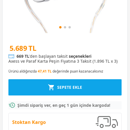
5.689 TL
669 TL
'den başlayan taksit
seçenekleri
Axess ve Paraf Karta Peşin Fiyatına 3 Taksit (1.896 TL x 3)
Ürünü aldığınızda
47,41 TL
değerinde puan kazanacaksınız
SEPETE EKLE
Şimdi sipariş ver, en geç 1 gün içinde kargoda!
Stoktan Kargo