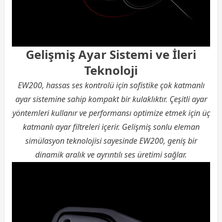
Gelişmiş Ayar Sistemi ve İleri
Teknoloji
EW200, hassas ses kontrolü için sofistike çok katmanlı
ayar sistemine sahip kompakt bir kulaklıktır. Çeşitli ayar
yöntemleri kullanır ve performansı optimize etmek için üç
katmanlı ayar filtreleri içerir. Gelişmiş sonlu eleman
simülasyon teknolojisi sayesinde EW200, geniş bir
dinamik aralık ve ayrıntılı ses üretimi sağlar.