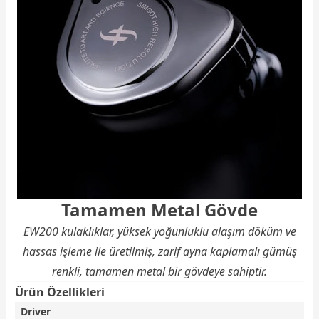
Tamamen Metal Gövde
EW200 kulaklıklar, yüksek yoğunluklu alaşım döküm ve
hassas işleme ile üretilmiş, zarif ayna kaplamalı gümüş
renkli, tamamen metal bir gövdeye sahiptir.
Ürün Özellikleri
Driver