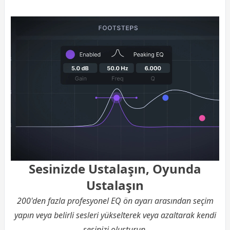
Sesinizde Ustalaşın, Oyunda
Ustalaşın
200'den fazla profesyonel EQ ön ayarı arasından seçim
yapın veya belirli sesleri yükselterek veya azaltarak kendi
sesinizi oluşturun.