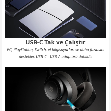
USB-C Tak ve Çalıştır
PC, PlayStation, Switch, el bilgisayarları ve daha fazlasını
destekler. USB-C - USB-A adaptörü dahildir.