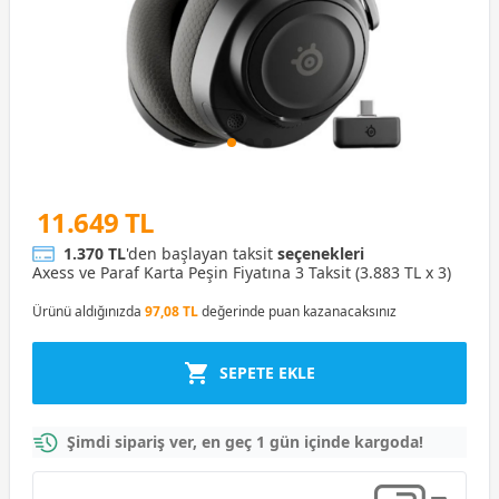
11.649 TL
1.370 TL
'den başlayan taksit
seçenekleri
Axess ve Paraf Karta Peşin Fiyatına 3 Taksit (3.883 TL x 3)
Ürünü aldığınızda
97,08 TL
değerinde puan kazanacaksınız
SEPETE EKLE
Şimdi sipariş ver, en geç 1 gün içinde kargoda!