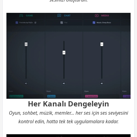
Her Kanalı Dengeleyin
Oyun, sohbet, müzik, memler... her ses için ses seviyesini
kontrol edin, hatta tek tek uygulamalara kadar.