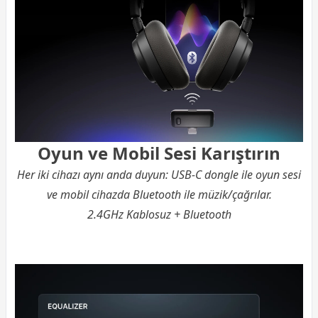
Oyun ve Mobil Sesi Karıştırın
Her iki cihazı aynı anda duyun: USB-C dongle ile oyun sesi
ve mobil cihazda Bluetooth ile müzik/çağrılar.
2.4GHz Kablosuz + Bluetooth