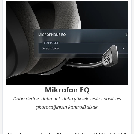
Mikrofon EQ
Daha derine, daha net, daha yüksek sesle - nasıl ses
çıkaracağınızın kontrolü sizde.