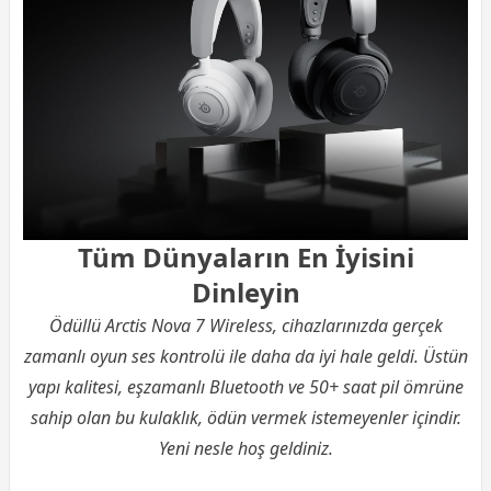
Tüm Dünyaların En İyisini
Dinleyin
Ödüllü Arctis Nova 7 Wireless, cihazlarınızda gerçek
zamanlı oyun ses kontrolü ile daha da iyi hale geldi. Üstün
yapı kalitesi, eşzamanlı Bluetooth ve 50+ saat pil ömrüne
sahip olan bu kulaklık, ödün vermek istemeyenler içindir.
Yeni nesle hoş geldiniz.