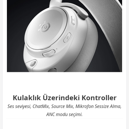
Kulaklık Üzerindeki Kontroller
Ses seviyesi, ChatMix, Source Mix, Mikrofon Sessize Alma,
ANC modu seçimi.