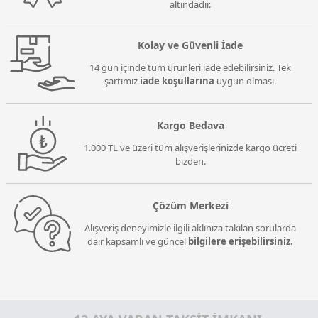
altındadır.
Kolay ve Güvenli İade
14 gün içinde tüm ürünleri iade edebilirsiniz. Tek
şartımız
iade koşullarına
uygun olması.
Kargo Bedava
1.000 TL ve üzeri tüm alışverişlerinizde kargo ücreti
bizden.
Çözüm Merkezi
Alışveriş deneyimizle ilgili aklınıza takılan sorularda
dair kapsamlı ve güncel
bilgilere erişebilirsiniz.