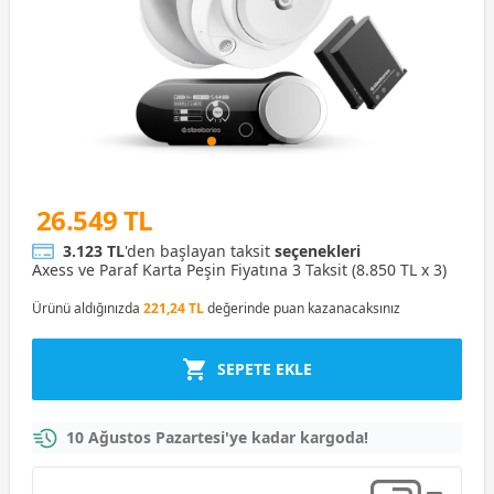
26.549 TL
3.123 TL
'den başlayan taksit
seçenekleri
Axess ve Paraf Karta Peşin Fiyatına 3 Taksit (8.850 TL x 3)
Ürünü aldığınızda
221,24 TL
değerinde puan kazanacaksınız
SEPETE EKLE
10 Ağustos Pazartesi'ye kadar kargoda!