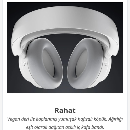
Rahat
Vegan deri ile kaplanmış yumuşak hafızalı köpük. Ağırlığı
eşit olarak dağıtan askılı iç kafa bandı.