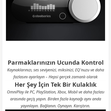
Parmaklarınızın Ucunda Kontrol
Kaynaklarınızı, ses seviyenizi, miksinizi, EQ'nuzu ve daha
fazlasını ayarlayın – Hepsi gerçek zamanlı olarak
Her Şey İçin Tek Bir Kulaklık
OmniPlay ile PC, PlayStation, Xbox, Mobil ve daha fazlası
arasında geçiş yapın. Birden fazla kaynağı aynı anda
yayınlayın. Bağlanın. Oynayın. Karıştırın.