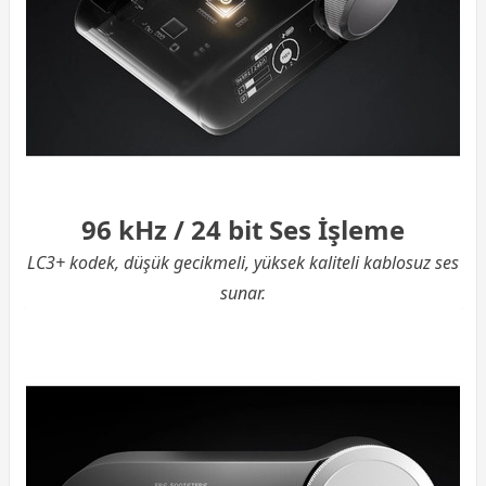
96 kHz / 24 bit Ses İşleme
LC3+ kodek, düşük gecikmeli, yüksek kaliteli kablosuz ses
sunar.