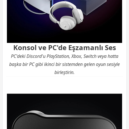
Konsol ve PC'de Eşzamanlı Ses
PC'deki Discord'u PlayStation, Xbox, Switch veya hatta
başka bir PC gibi ikinci bir sistemden gelen oyun sesiyle
birleştirin.