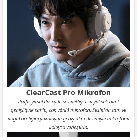
ClearCast Pro Mikrofon
Profesyonel düzeyde ses netliği için yüksek bant
genişliğine sahip, çok yönlü mikrofon. Sesinizin tam ve
doğal aralığını yakalayan geniş alım deseniyle mikrofonu
kolayca yerleştirin.