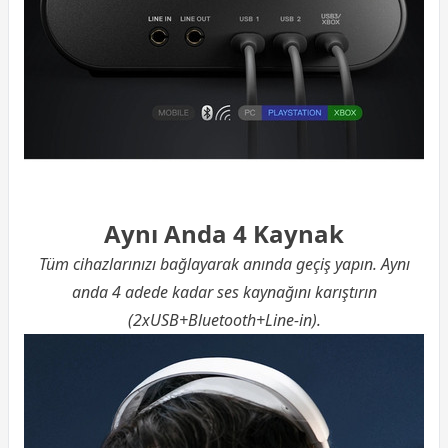
Aynı Anda 4 Kaynak
Tüm cihazlarınızı bağlayarak anında geçiş yapın. Aynı
anda 4 adede kadar ses kaynağını karıştırın
(2xUSB+Bluetooth+Line-in).