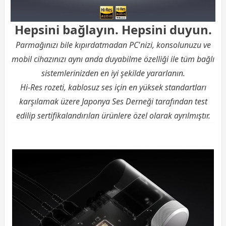
Hepsini bağlayın. Hepsini duyun.
Parmağınızı bile kıpırdatmadan PC'nizi, konsolunuzu ve
mobil cihazınızı aynı anda duyabilme özelliği ile tüm bağlı
sistemlerinizden en iyi şekilde yararlanın.
Hi-Res rozeti, kablosuz ses için en yüksek standartları
karşılamak üzere Japonya Ses Derneği tarafından test
edilip sertifikalandırılan ürünlere özel olarak ayrılmıştır.