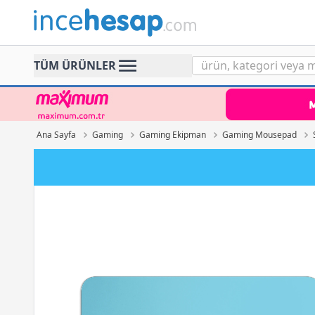
Incehesap
TÜM ÜRÜNLER
Ana Sayfa
Gaming
Gaming Ekipman
Gaming Mousepad