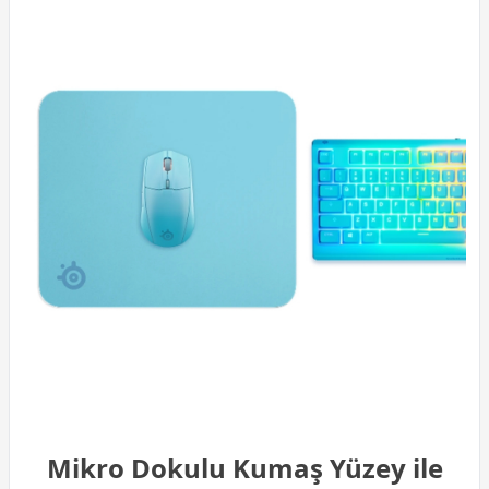
Mikro Dokulu Kumaş Yüzey ile