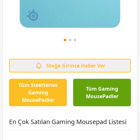
Stoğa Girince Haber Ver
Tüm SteelSeries
Tüm Gaming
Gaming
MousePadler
MousePadler
En Çok Satılan Gaming Mousepad Listesi