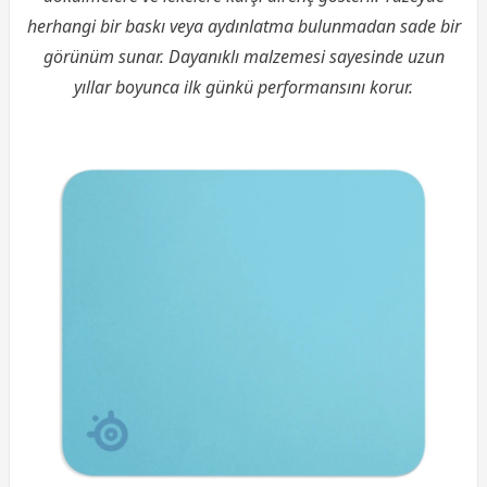
herhangi bir baskı veya aydınlatma bulunmadan sade bir
görünüm sunar. Dayanıklı malzemesi sayesinde uzun
yıllar boyunca ilk günkü performansını korur.