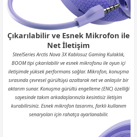
Çıkarılabilir ve Esnek Mikrofon ile
Net İletişim
SteelSeries Arctis Nova 3X Kablosuz Gaming Kulaklık,
BOOM tipi çıkarılabilir ve esnek mikrofonu ile oyun içi
iletişimde yüksek performans sağlar. Mikrofon, konuşma
sırasında çevresel gürültüyü azaltarak net ve anlaşılır bir
aktarım sunar. Konuşma gürültü engelleme (ENC) özelliği
sayesinde takım arkadaşlarınızla kesintisiz iletişim
kurabilirsiniz. Esnek mikrofon tasarımı, farklı kullanım
senaryoları için rahatça ayarlanabilir.