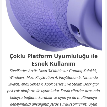
Çoklu Platform Uyumluluğu ile
Esnek Kullanım
SteelSeries Arctis Nova 3X Kablosuz Gaming Kulaklık,
Windows, Mac, PlayStation 4, PlayStation 5, Nintendo
Switch, Xbox Series X, Xbox Series S ve Steam Deck gibi
pek çok platform ile uyumludur. Farklı cihazlar arasında
kolayca bağlantı kurabilir ve oyun ya da multimedya
deneyiminizi dilediğiniz yerde sürdürebilirsiniz. Oyun