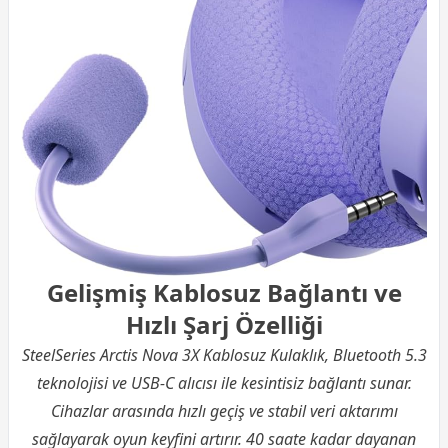
Gelişmiş Kablosuz Bağlantı ve
Hızlı Şarj Özelliği
SteelSeries Arctis Nova 3X Kablosuz Kulaklık, Bluetooth 5.3
teknolojisi ve USB-C alıcısı ile kesintisiz bağlantı sunar.
Cihazlar arasında hızlı geçiş ve stabil veri aktarımı
sağlayarak oyun keyfini artırır. 40 saate kadar dayanan