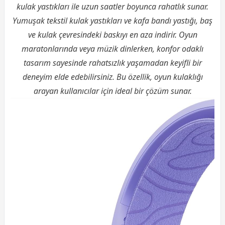
kulak yastıkları ile uzun saatler boyunca rahatlık sunar.
Yumuşak tekstil kulak yastıkları ve kafa bandı yastığı, baş
ve kulak çevresindeki baskıyı en aza indirir. Oyun
maratonlarında veya müzik dinlerken, konfor odaklı
tasarım sayesinde rahatsızlık yaşamadan keyifli bir
deneyim elde edebilirsiniz. Bu özellik, oyun kulaklığı
arayan kullanıcılar için ideal bir çözüm sunar.