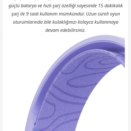
güçlü batarya ve hızlı şarj özelliği sayesinde 15 dakikalık
şarj ile 9 saat kullanım mümkündür. Uzun süreli oyun
oturumlarında bile kulaklığınızı kolayca kullanmaya
devam edebilirsiniz.