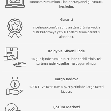
sunmamızı mümkün kılan operasyonel gücümüzü
keşfedin
.
Garanti
incehesap.com'da sunulan tüm ürünler yetkili
distribütör veya yetkili ithalatçı firma garantisi
altındadır.
Kolay ve Güvenli İade
14 gün içinde tüm ürünleri iade edebilirsiniz. Tek
şartımız
iade koşullarına
uygun olması.
Kargo Bedava
1.000 TL ve üzeri tüm alışverişlerinizde kargo ücreti
bizden.
Çözüm Merkezi