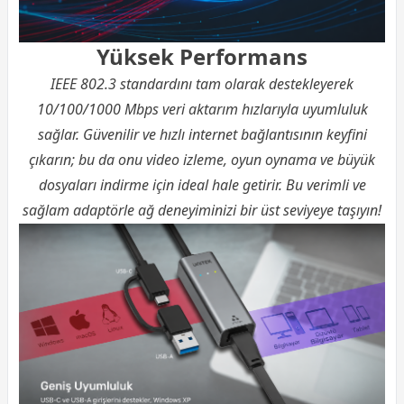
Yüksek Performans
IEEE 802.3 standardını tam olarak destekleyerek
10/100/1000 Mbps veri aktarım hızlarıyla uyumluluk
sağlar. Güvenilir ve hızlı internet bağlantısının keyfini
çıkarın; bu da onu video izleme, oyun oynama ve büyük
dosyaları indirme için ideal hale getirir. Bu verimli ve
sağlam adaptörle ağ deneyiminizi bir üst seviyeye taşıyın!