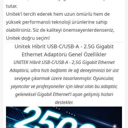
tutar.
Unitek’i tercih ederek hem uzun ömürlü hem de
yüksek performanslı teknoloji ürünlerine sahip
olabilirsiniz. Siz de kaliteyi önemseyenlerdenseniz,
Unitek doğru seçim!
Unitek Hibrit USB-C/USB-A - 2.5G Gigabit
Ethernet Adaptörü Genel Özellikler
UNITEK Hibrit USB-C/USB-A - 2,5G Gigabit Ethernet
Adaptörü, ultra hızlı bağlantı ile ağ deneyiminizi bir üst
seviyeye çıkarmak üzere tasarlanmıştır. Oyuncular,
yayıncılar ve profesyoneller için ideal olan bu adaptör,
geleneksel Gigabit Ethernet’i aşan gelişmiş hızları
destekler.