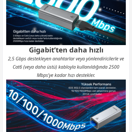
Gigabit’ten daha hızlı
2,5 Gbps destekleyen anahtarlar veya yönlendiricilerle ve
Cat6 (veya daha üstü) kabloyla kullanıldığında 2500
Mbps’ye kadar hızı destekler.