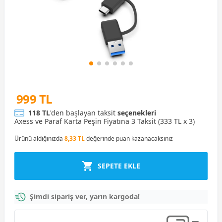
999 TL
118 TL
'den başlayan taksit
seçenekleri
Axess ve Paraf Karta Peşin Fiyatına 3 Taksit (333 TL x 3)
Ürünü aldığınızda
8,33 TL
değerinde puan kazanacaksınız
SEPETE EKLE
Şimdi sipariş ver, yarın kargoda!