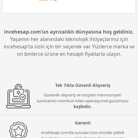
incehesap.com’un ayrıcalıklı dünyasına hoş geldiniz.
Yaşamın her alanındaki teknolojik ihtiyaçlarınız için
incehesap’ta sizin için bir seçenek var. Yüzlerce marka ve
on binlerce ürüne en hesaplı fiyatlarla ulaşın.
Tek Tıkla Güvenli Alışveriş
Güvenilir alışveriş ve müşteri memnuniyeti
sunmamızı mümkün kılan operasyonel gücümüzü
keşfedin
.
Garanti
incehesap.com'da sunulan tüm ürünler yetkili