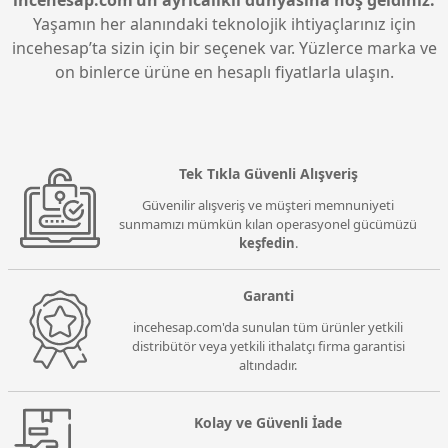
Yaşamın her alanındaki teknolojik ihtiyaçlarınız için
incehesap’ta sizin için bir seçenek var. Yüzlerce marka ve
on binlerce ürüne en hesaplı fiyatlarla ulaşın.
Tek Tıkla Güvenli Alışveriş
Güvenilir alışveriş ve müşteri memnuniyeti
sunmamızı mümkün kılan operasyonel gücümüzü
keşfedin
.
Garanti
incehesap.com'da sunulan tüm ürünler yetkili
distribütör veya yetkili ithalatçı firma garantisi
altındadır.
Kolay ve Güvenli İade