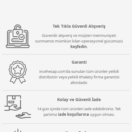
Tek Tıkla Güvenli Alışveriş
Güvenilir alışveriş ve müşteri memnuniyeti
sunmamızı mümkün kılan operasyonel gücümüzü
keşfedin
.
Garanti
incehesap.com'da sunulan tüm ürünler yetkili
distribütör veya yetkili ithalatçı firma garantisi
altındadır.
Kolay ve Güvenli İade
14 gün içinde tüm ürünleri iade edebilirsiniz. Tek
şartımız
iade koşullarına
uygun olması.