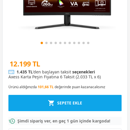
12.199 TL
1.435 TL
'den başlayan taksit
seçenekleri
Axess Karta Peşin Fiyatına 6 Taksit (2.033 TL x 6)
Ürünü aldığınızda
101,66 TL
değerinde puan kazanacaksınız
SEPETE EKLE
Şimdi sipariş ver, en geç 1 gün içinde kargoda!