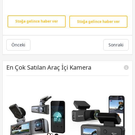
Stoğa gelince haber ver
Stoğa gelince haber ver
Önceki
Sonraki
En Çok Satılan Araç İçi Kamera