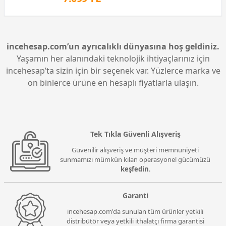
incehesap.com’un ayrıcalıklı dünyasına hoş geldiniz.
Yaşamın her alanındaki teknolojik ihtiyaçlarınız için
incehesap’ta sizin için bir seçenek var. Yüzlerce marka ve
on binlerce ürüne en hesaplı fiyatlarla ulaşın.
Tek Tıkla Güvenli Alışveriş
Güvenilir alışveriş ve müşteri memnuniyeti
sunmamızı mümkün kılan operasyonel gücümüzü
keşfedin
.
Garanti
incehesap.com'da sunulan tüm ürünler yetkili
distribütör veya yetkili ithalatçı firma garantisi