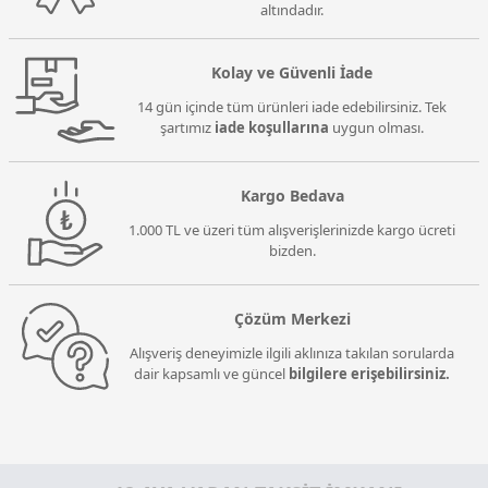
altındadır.
Kolay ve Güvenli İade
14 gün içinde tüm ürünleri iade edebilirsiniz. Tek
şartımız
iade koşullarına
uygun olması.
Kargo Bedava
1.000 TL ve üzeri tüm alışverişlerinizde kargo ücreti
bizden.
Çözüm Merkezi
Alışveriş deneyimizle ilgili aklınıza takılan sorularda
dair kapsamlı ve güncel
bilgilere erişebilirsiniz.