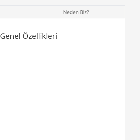
Neden Biz?
Genel Özellikleri