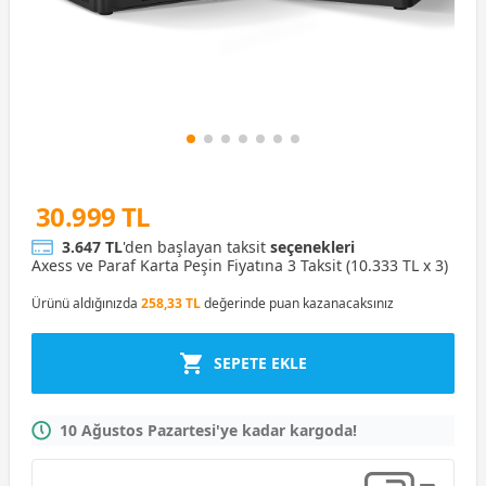
30.999 TL
3.647 TL
'den başlayan taksit
seçenekleri
Axess ve Paraf Karta Peşin Fiyatına 3 Taksit (10.333 TL x 3)
Ürünü aldığınızda
258,33 TL
değerinde puan kazanacaksınız
SEPETE EKLE
10 Ağustos Pazartesi'ye kadar kargoda!