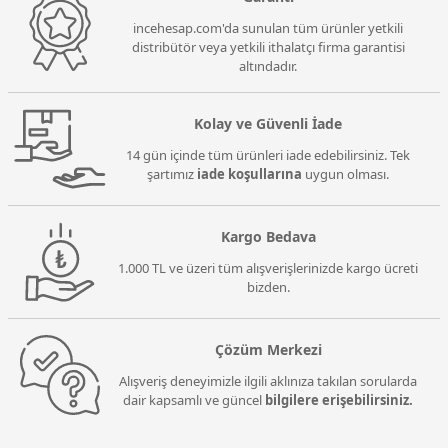
incehesap.com'da sunulan tüm ürünler yetkili
distribütör veya yetkili ithalatçı firma garantisi
altındadır.
Kolay ve Güvenli İade
14 gün içinde tüm ürünleri iade edebilirsiniz. Tek
şartımız
iade koşullarına
uygun olması.
Kargo Bedava
1.000 TL ve üzeri tüm alışverişlerinizde kargo ücreti
bizden.
Çözüm Merkezi
Alışveriş deneyimizle ilgili aklınıza takılan sorularda
dair kapsamlı ve güncel
bilgilere erişebilirsiniz.