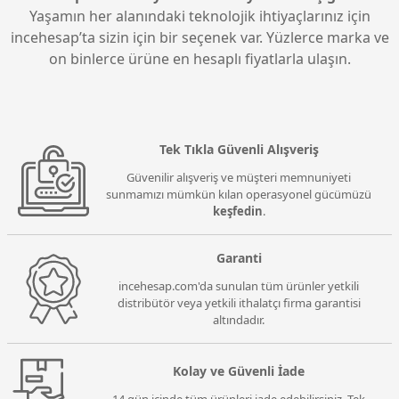
Yaşamın her alanındaki teknolojik ihtiyaçlarınız için
incehesap’ta sizin için bir seçenek var. Yüzlerce marka ve
on binlerce ürüne en hesaplı fiyatlarla ulaşın.
Tek Tıkla Güvenli Alışveriş
Güvenilir alışveriş ve müşteri memnuniyeti
sunmamızı mümkün kılan operasyonel gücümüzü
keşfedin
.
Garanti
incehesap.com'da sunulan tüm ürünler yetkili
distribütör veya yetkili ithalatçı firma garantisi
altındadır.
Kolay ve Güvenli İade