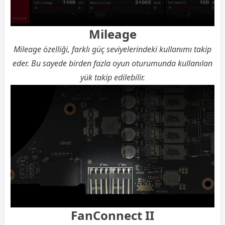
Mileage
Mileage özelliği, farklı güç seviyelerindeki kullanımı takip
eder. Bu sayede birden fazla oyun oturumunda kullanılan
yük takip edilebilir.
FanConnect II