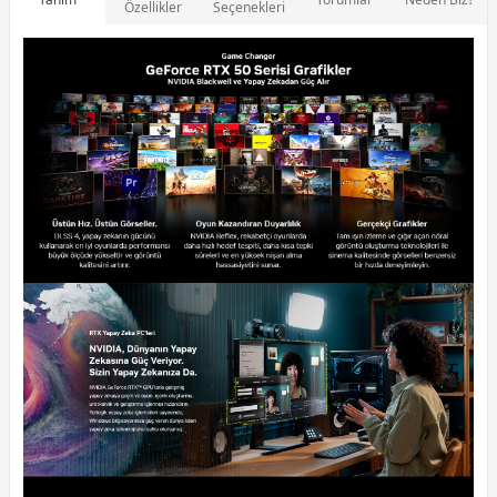
Özellikler
Seçenekleri