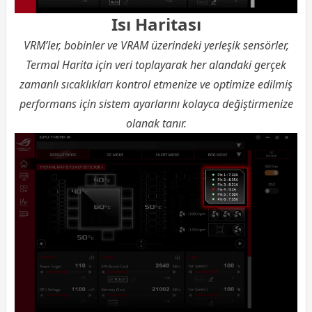
Isı Haritası
VRM’ler, bobinler ve VRAM üzerindeki yerleşik sensörler,
Termal Harita için veri toplayarak her alandaki gerçek
zamanlı sıcaklıkları kontrol etmenize ve optimize edilmiş
performans için sistem ayarlarını kolayca değiştirmenize
olanak tanır.