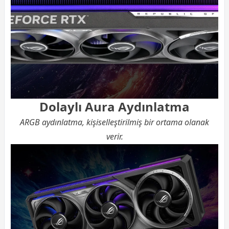
Dolaylı Aura Aydınlatma
ARGB aydınlatma, kişiselleştirilmiş bir ortama olanak
verir.