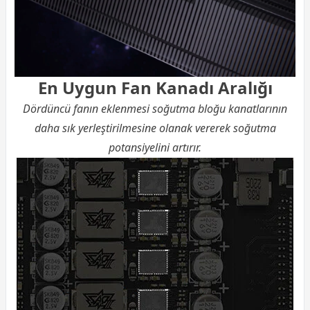
En Uygun Fan Kanadı Aralığı
Dördüncü fanın eklenmesi soğutma bloğu kanatlarının
daha sık yerleştirilmesine olanak vererek soğutma
potansiyelini artırır.