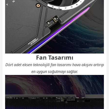
Fan Tasarımı
Dört adet eksen teknolojili fan tasarımı hava akışını artırıp
en uygun soğutmayı sağlar.