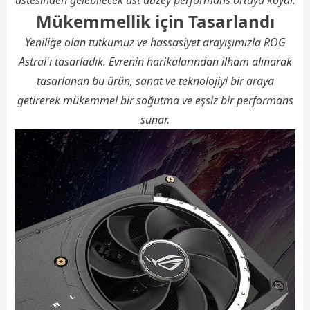
Mükemmellik için Tasarlandı
Yeniliğe olan tutkumuz ve hassasiyet arayışımızla ROG
Astral'ı tasarladık. Evrenin harikalarından ilham alınarak
tasarlanan bu ürün, sanat ve teknolojiyi bir araya
getirerek mükemmel bir soğutma ve eşsiz bir performans
sunar.