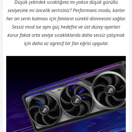
Düşük çekirdek sıcaklığına mı yoksa düşük gürültü
seviyesine mi öncelik verirsiniz? Performans modu, kartın
her an serin kalması için fanların sürekli dönmesini sağlar.
Sessiz mod ise aynı güç hedefini ve üst düzey ayarları
korur fakat orta seviye sıcaklıklarda daha sessiz çalışmak
için daha az agresif bir fan eğrisi uygular.