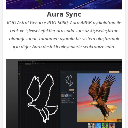
Aura Sync
ROG Astral GeForce ROG 5080, Aura ARGB aydınlatma ile
renk ve işlevsel efektler arasında sonsuz kişiselleştirme
olanağı sunar. Tamamen uyumlu bir sistem oluşturmak
için diğer Aura destekli bileşenlerle senkronize edin.