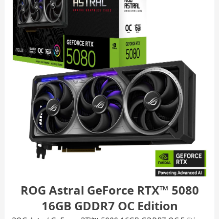
ROG Astral GeForce RTX™ 5080
16GB GDDR7 OC Edition