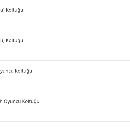
u) Koltuğu
u) Koltuğu
Oyuncu Koltuğu
ah Oyuncu Koltuğu