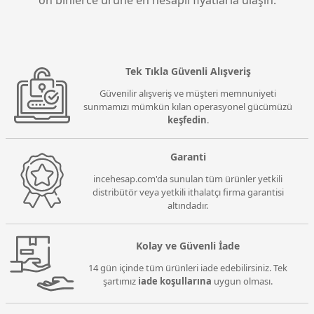
Tek Tıkla Güvenli Alışveriş
Güvenilir alışveriş ve müşteri memnuniyeti
sunmamızı mümkün kılan operasyonel gücümüzü
keşfedin
.
Garanti
incehesap.com'da sunulan tüm ürünler yetkili
distribütör veya yetkili ithalatçı firma garantisi
altındadır.
Kolay ve Güvenli İade
14 gün içinde tüm ürünleri iade edebilirsiniz. Tek
şartımız
iade koşullarına
uygun olması.