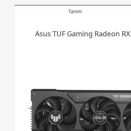
Tanım
Asus TUF
Gaming
Radeon RX