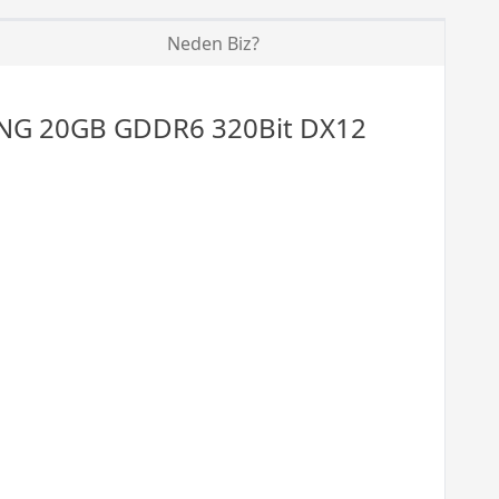
Neden Biz?
NG 20GB GDDR6 320Bit DX12