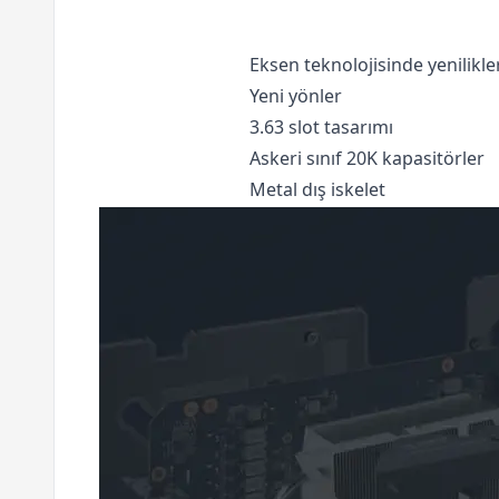
Eksen teknolojisinde yenilikle
Yeni yönler
3.63 slot tasarımı
Askeri sınıf 20K kapasitörler
Metal dış iskelet