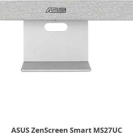
ASUS ZenScreen Smart MS27UC