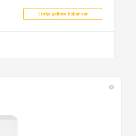
Stoğa gelince haber ver