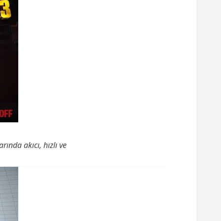
ında akıcı, hızlı ve