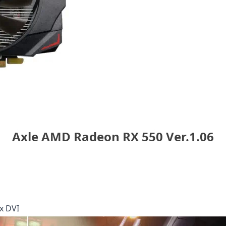
Axle AMD Radeon RX 550 Ver.1.06
 x DVI