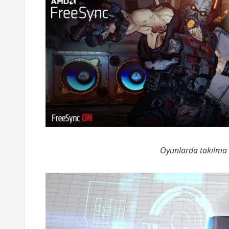
Oyunlarda takılma v