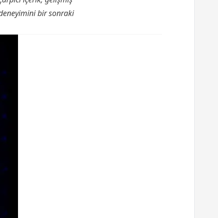
deneyimini bir sonraki