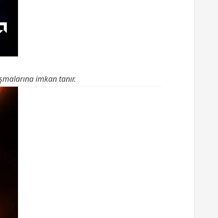
şmalarına imkan tanır.