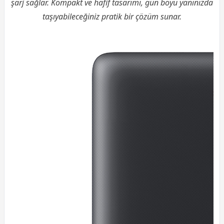
şarj sağlar. Kompakt ve hafif tasarımı, gün boyu yanınızda
taşıyabileceğiniz pratik bir çözüm sunar.