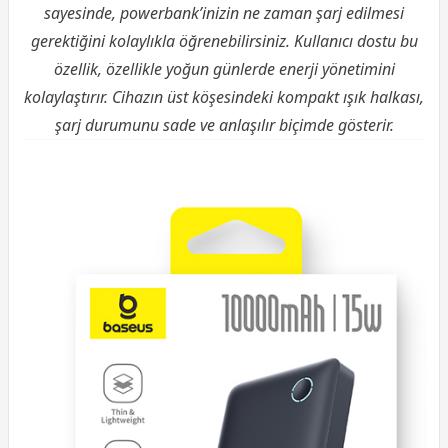
sayesinde, powerbank’inizin ne zaman şarj edilmesi
gerektiğini kolaylıkla öğrenebilirsiniz. Kullanıcı dostu bu
özellik, özellikle yoğun günlerde enerji yönetimini
kolaylaştırır. Cihazın üst köşesindeki kompakt ışık halkası,
şarj durumunu sade ve anlaşılır biçimde gösterir.