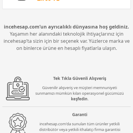
incehesap.com’un ayrıcalıklı dünyasına hoş geldiniz.
Yaşamın her alanındaki teknolojik ihtiyaçlarınız için
incehesap’ta sizin için bir seçenek var. Yüzlerce marka ve
on binlerce ürüne en hesaplı fiyatlarla ulaşın.
Tek Tıkla Güvenli Alışveriş
Güvenilir alışveriş ve müşteri memnuniyeti
sunmamızı mümkün kılan operasyonel gücümüzü
keşfedin
.
Garanti
incehesap.com'da sunulan tüm ürünler yetkili
distribütör veya yetkili ithalatçı firma garantisi