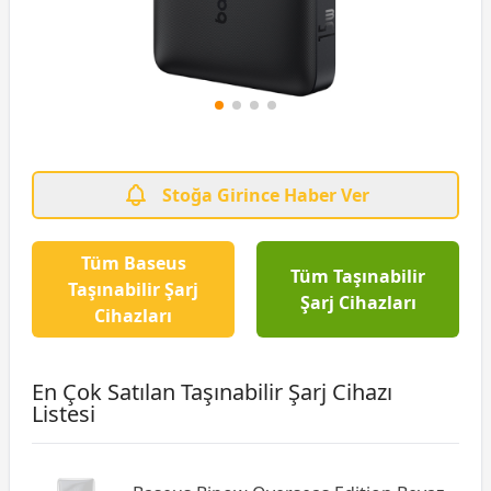
Stoğa Girince Haber Ver
Tüm Baseus
Tüm Taşınabilir
Taşınabilir Şarj
Şarj Cihazları
Cihazları
En Çok Satılan Taşınabilir Şarj Cihazı
Listesi