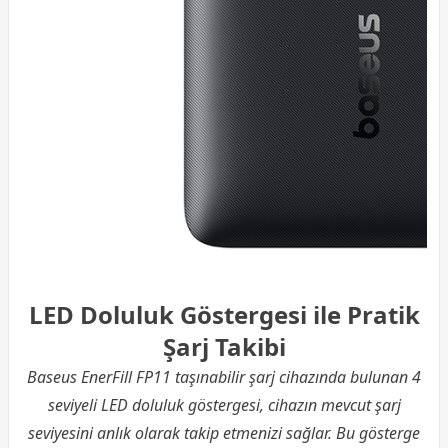
LED Doluluk Göstergesi ile Pratik
Şarj Takibi
Baseus EnerFill FP11 taşınabilir şarj cihazında bulunan 4
seviyeli LED doluluk göstergesi, cihazın mevcut şarj
seviyesini anlık olarak takip etmenizi sağlar. Bu gösterge