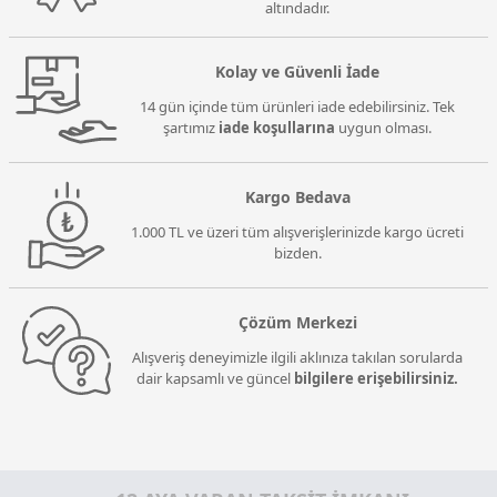
altındadır.
Kolay ve Güvenli İade
14 gün içinde tüm ürünleri iade edebilirsiniz. Tek
şartımız
iade koşullarına
uygun olması.
Kargo Bedava
1.000 TL ve üzeri tüm alışverişlerinizde kargo ücreti
bizden.
Çözüm Merkezi
Alışveriş deneyimizle ilgili aklınıza takılan sorularda
dair kapsamlı ve güncel
bilgilere erişebilirsiniz.