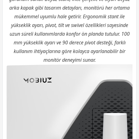
arka kapak gibi tasarım detayları, monitörü her ortama
mükemmel uyumlu hale getirir. Ergonomik stant ile
yükseklik ayarı, pivot, tilt ve swivel özellikleri sayesinde
uzun süreli kullanımlarda konfor ön planda tutulur. 100
mm yükseklik ayarı ve 90 derece pivot desteği, farklı
kullanım ihtiyaçlarına göre kolayca ayarlanabilir bir
monitör deneyimi sunar.