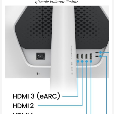
güvenle kullanabilirsiniz.