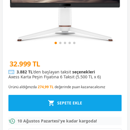
32.999 TL
3.882 TL
'den başlayan taksit
seçenekleri
Axess Karta Peşin Fiyatına 6 Taksit (5.500 TL x 6)
Ürünü aldığınızda
274,99 TL
değerinde puan kazanacaksınız
SEPETE EKLE
10 Ağustos Pazartesi'ye kadar kargoda!