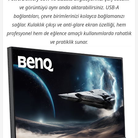
ve görüntüyü aynı anda aktarabilirsiniz. USB-A
bağlantıları, çevre birimlerinizi kolayca bağlamanızı
sağlar. Kulaklık çıkışı ve anti-glare ekran özelliği, hem
profesyonel hem de eğlence amaçlı kullanımlarda rahatlık
ve pratiklik sunar.