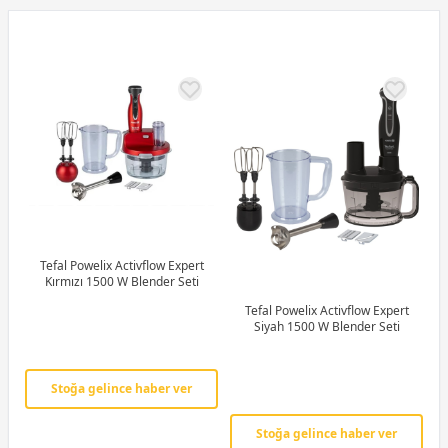
Tefal Powelix Activflow Expert
Kırmızı 1500 W Blender Seti
Tefal Powelix Activflow Expert
Siyah 1500 W Blender Seti
Stoğa gelince haber ver
Stoğa gelince haber ver