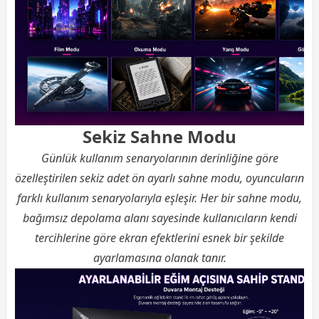
Sekiz Sahne Modu
Günlük kullanım senaryolarının derinliğine göre
özelleştirilen sekiz adet ön ayarlı sahne modu, oyuncuların
farklı kullanım senaryolarıyla eşleşir. Her bir sahne modu,
bağımsız depolama alanı sayesinde kullanıcıların kendi
tercihlerine göre ekran efektlerini esnek bir şekilde
ayarlamasına olanak tanır.