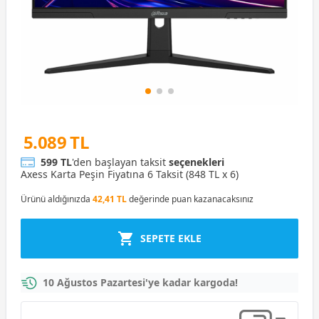
5.089 TL
599 TL
'den başlayan taksit
seçenekleri
Axess Karta Peşin Fiyatına 6 Taksit (848 TL x 6)
Ürünü aldığınızda
42,41 TL
değerinde puan kazanacaksınız
SEPETE EKLE
10 Ağustos Pazartesi'ye kadar kargoda!