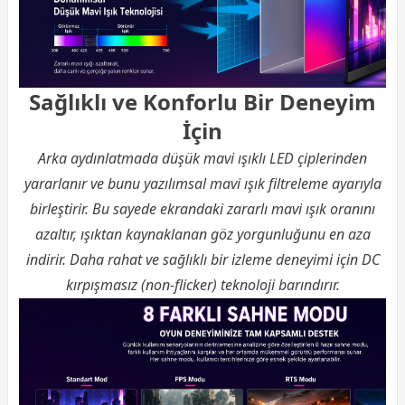
Sağlıklı ve Konforlu Bir Deneyim
İçin
Arka aydınlatmada düşük mavi ışıklı LED çiplerinden
yararlanır ve bunu yazılımsal mavi ışık filtreleme ayarıyla
birleştirir. Bu sayede ekrandaki zararlı mavi ışık oranını
azaltır, ışıktan kaynaklanan göz yorgunluğunu en aza
indirir. Daha rahat ve sağlıklı bir izleme deneyimi için DC
kırpışmasız (non-flicker) teknoloji barındırır.