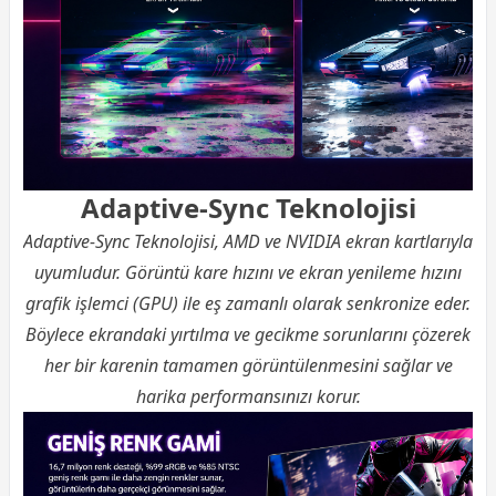
Adaptive-Sync Teknolojisi
Adaptive-Sync Teknolojisi, AMD ve NVIDIA ekran kartlarıyla
uyumludur. Görüntü kare hızını ve ekran yenileme hızını
grafik işlemci (GPU) ile eş zamanlı olarak senkronize eder.
Böylece ekrandaki yırtılma ve gecikme sorunlarını çözerek
her bir karenin tamamen görüntülenmesini sağlar ve
harika performansınızı korur.