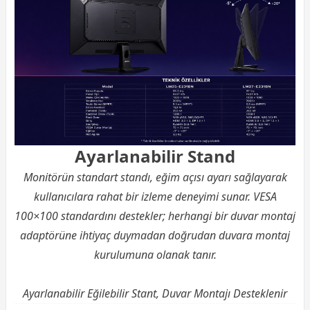
Ayarlanabilir Stand
Monitörün standart standı, eğim açısı ayarı sağlayarak
kullanıcılara rahat bir izleme deneyimi sunar. VESA
100×100 standardını destekler; herhangi bir duvar montaj
adaptörüne ihtiyaç duymadan doğrudan duvara montaj
kurulumuna olanak tanır.
Ayarlanabilir Eğilebilir Stant, Duvar Montajı Desteklenir