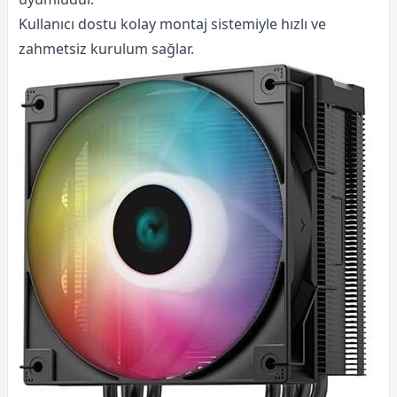
Kullanıcı dostu kolay montaj sistemiyle hızlı ve
zahmetsiz kurulum sağlar.