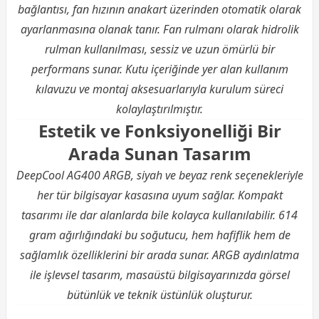
bağlantısı, fan hızının anakart üzerinden otomatik olarak
ayarlanmasına olanak tanır. Fan rulmanı olarak hidrolik
rulman kullanılması, sessiz ve uzun ömürlü bir
performans sunar. Kutu içeriğinde yer alan kullanım
kılavuzu ve montaj aksesuarlarıyla kurulum süreci
kolaylaştırılmıştır.
Estetik ve Fonksiyonelliği Bir
Arada Sunan Tasarım
DeepCool AG400 ARGB, siyah ve beyaz renk seçenekleriyle
her tür bilgisayar kasasına uyum sağlar. Kompakt
tasarımı ile dar alanlarda bile kolayca kullanılabilir. 614
gram ağırlığındaki bu soğutucu, hem hafiflik hem de
sağlamlık özelliklerini bir arada sunar. ARGB aydınlatma
ile işlevsel tasarım, masaüstü bilgisayarınızda görsel
bütünlük ve teknik üstünlük oluşturur.