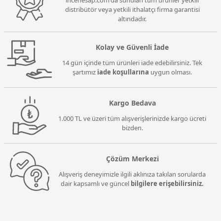
distribütör veya yetkili ithalatçı firma garantisi
altındadır.
Kolay ve Güvenli İade
14 gün içinde tüm ürünleri iade edebilirsiniz. Tek
şartımız
iade koşullarına
uygun olması.
Kargo Bedava
1.000 TL ve üzeri tüm alışverişlerinizde kargo ücreti
bizden.
Çözüm Merkezi
Alışveriş deneyimizle ilgili aklınıza takılan sorularda
dair kapsamlı ve güncel
bilgilere erişebilirsiniz.