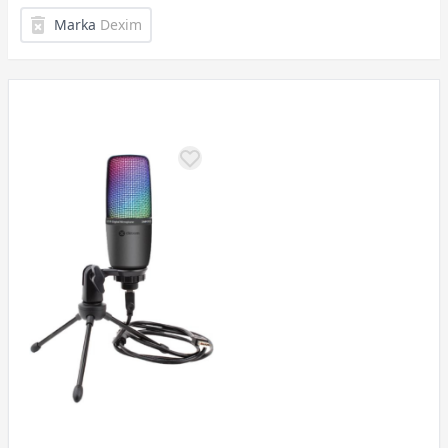
Marka
Dexim