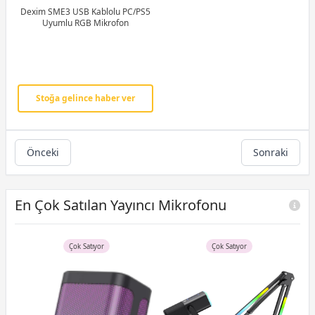
Dexim SME3 USB Kablolu PC/PS5
Uyumlu RGB Mikrofon
Stoğa gelince haber ver
Önceki
Sonraki
En Çok Satılan Yayıncı Mikrofonu
Çok Satıyor
Çok Satıyor