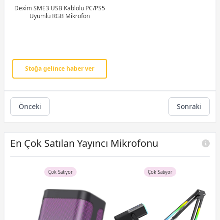
Dexim SME3 USB Kablolu PC/PS5
Uyumlu RGB Mikrofon
Stoğa gelince haber ver
Önceki
Sonraki
En Çok Satılan Yayıncı Mikrofonu
Çok Satıyor
Çok Satıyor