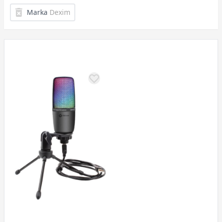
Marka
Dexim