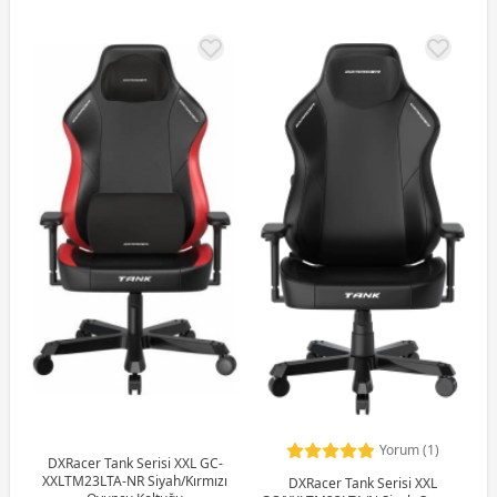
Yorum (1)
DXRacer Tank Serisi XXL GC-
XXLTM23LTA-NR Siyah/Kırmızı
DXRacer Tank Serisi XXL