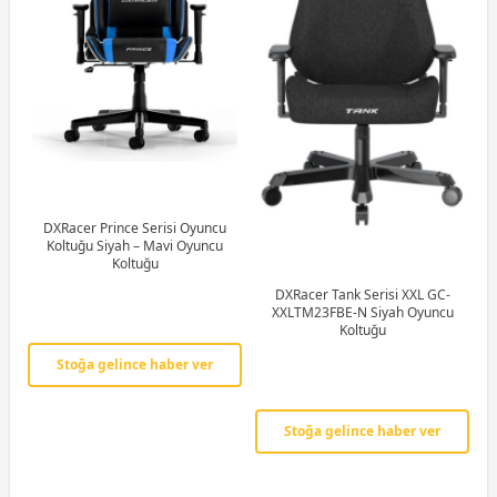
DXRacer Prince Serisi Oyuncu
Koltuğu Siyah – Mavi Oyuncu
Koltuğu
DXRacer Tank Serisi XXL GC-
XXLTM23FBE-N Siyah Oyuncu
Koltuğu
Stoğa gelince haber ver
Stoğa gelince haber ver