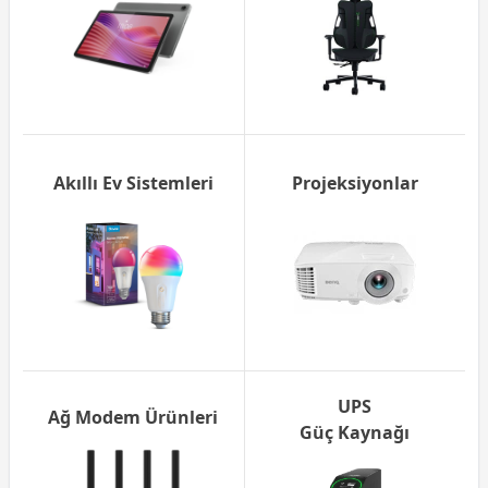
Akıllı Ev Sistemleri
Projeksiyonlar
UPS
Ağ Modem Ürünleri
Güç Kaynağı