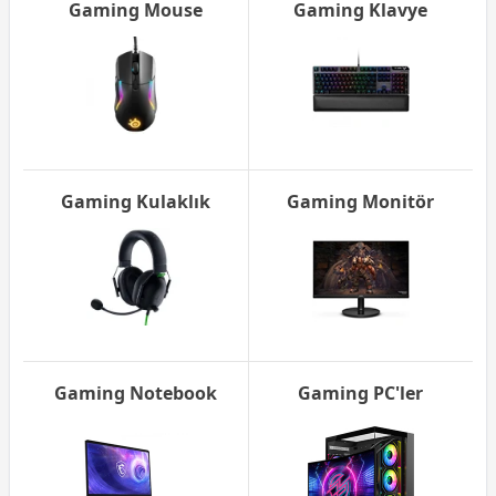
Gaming Mouse
Gaming Klavye
Gaming Kulaklık
Gaming Monitör
Gaming Notebook
Gaming PC'ler