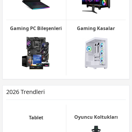
Gaming PC Bileşenleri
Gaming Kasalar
2026 Trendleri
Oyuncu Koltukları
Tablet