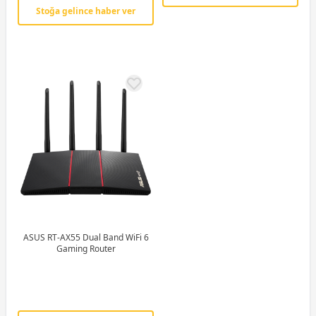
Stoğa gelince haber ver
ASUS RT-AX55 Dual Band WiFi 6
Gaming Router