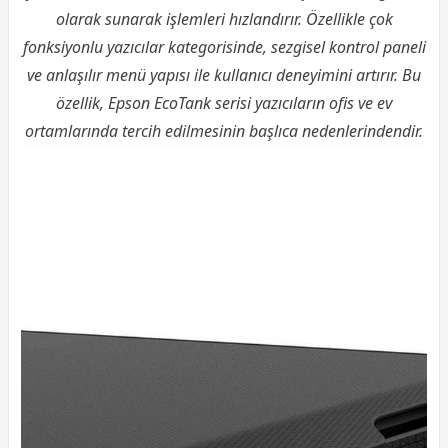
olarak sunarak işlemleri hızlandırır. Özellikle çok
fonksiyonlu yazıcılar kategorisinde, sezgisel kontrol paneli
ve anlaşılır menü yapısı ile kullanıcı deneyimini artırır. Bu
özellik, Epson EcoTank serisi yazıcıların ofis ve ev
ortamlarında tercih edilmesinin başlıca nedenlerindendir.