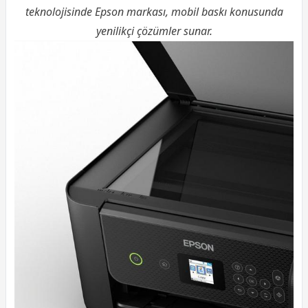
teknolojisinde Epson markası, mobil baskı konusunda
yenilikçi çözümler sunar.