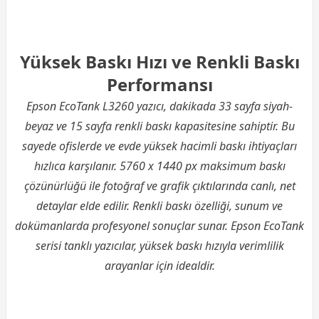
Yüksek Baskı Hızı ve Renkli Baskı
Performansı
Epson EcoTank L3260 yazıcı, dakikada 33 sayfa siyah-
beyaz ve 15 sayfa renkli baskı kapasitesine sahiptir. Bu
sayede ofislerde ve evde yüksek hacimli baskı ihtiyaçları
hızlıca karşılanır. 5760 x 1440 px maksimum baskı
çözünürlüğü ile fotoğraf ve grafik çıktılarında canlı, net
detaylar elde edilir. Renkli baskı özelliği, sunum ve
dokümanlarda profesyonel sonuçlar sunar. Epson EcoTank
serisi tanklı yazıcılar, yüksek baskı hızıyla verimlilik
arayanlar için idealdir.