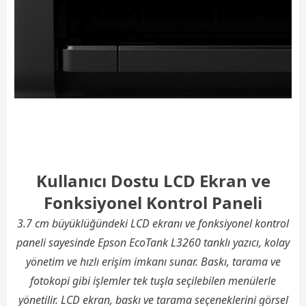
Kullanıcı Dostu LCD Ekran ve
Fonksiyonel Kontrol Paneli
3.7 cm büyüklüğündeki LCD ekranı ve fonksiyonel kontrol
paneli sayesinde Epson EcoTank L3260 tanklı yazıcı, kolay
yönetim ve hızlı erişim imkanı sunar. Baskı, tarama ve
fotokopi gibi işlemler tek tuşla seçilebilen menülerle
yönetilir. LCD ekran, baskı ve tarama seçeneklerini görsel