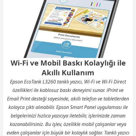
Wi-Fi ve Mobil Baskı Kolaylığı ile
Akıllı Kullanım
Epson EcoTank L3260 tanklı yazıcı, Wi-Fi ve Wi-Fi Direct
özellikleri ile kablosuz baskı deneyimi sunar. iPrint ve
Email Print desteği sayesinde, akıllı telefon ve tabletlerden
kolayca çıktı alınabilir. Epson Smart Panel uygulaması ile
belgelerinizi hızlıca yazıcıya iletebilir, işlerinizde zaman
kazanabilirsiniz. Bu işlev, özellikle mobil çalışanlar veya
evden çalışanlar için büyük bir kolaylık sağlar. Tanklı yazıcı