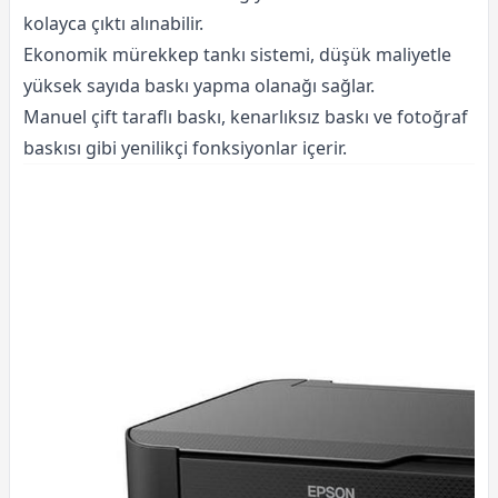
kolayca çıktı alınabilir.
Ekonomik mürekkep tankı sistemi, düşük maliyetle
yüksek sayıda baskı yapma olanağı sağlar.
Manuel çift taraflı baskı, kenarlıksız baskı ve fotoğraf
baskısı gibi yenilikçi fonksiyonlar içerir.