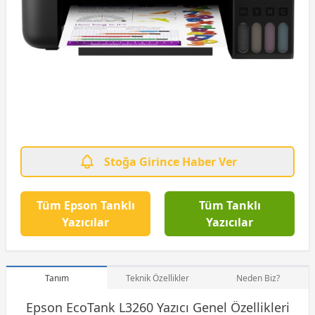
Stoğa Girince Haber Ver
Tüm Epson Tanklı
Tüm Tanklı
Yazıcılar
Yazıcılar
Tanım
Teknik Özellikler
Neden Biz?
Epson EcoTank L3260 Yazıcı Genel Özellikleri