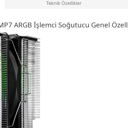
Teknik Özellikler
MP7 ARGB İşlemci Soğutucu Genel Özelli