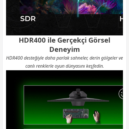
HDR400 ile Gerçekçi Görsel
Deneyim
HDR400 desteğiyle daha parlak sahneler, derin gölgeler ve
canlı renklerle oyun dünyasını keşfedin.