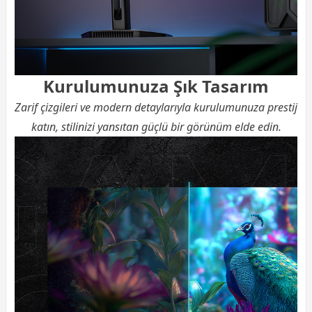
Kurulumunuza Şık Tasarım
Zarif çizgileri ve modern detaylarıyla kurulumunuza prestij
katın, stilinizi yansıtan güçlü bir görünüm elde edin.