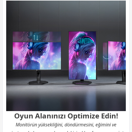
Oyun Alanınızı Optimize Edin!
Monitörün yüksekliğini, döndürmesini, eğimini ve