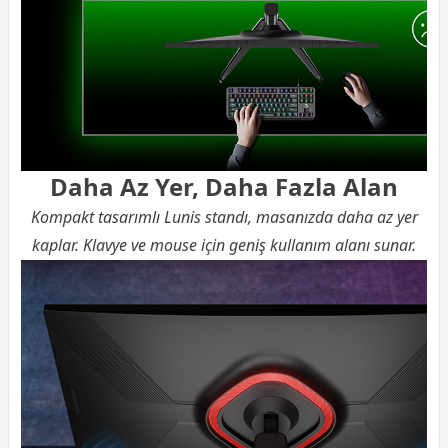
Daha Az Yer, Daha Fazla Alan
Kompakt tasarımlı Lunis standı, masanızda daha az yer
kaplar. Klavye ve mouse için geniş kullanım alanı sunar.