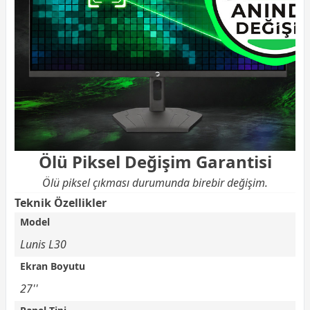
Ölü Piksel Değişim Garantisi
Ölü piksel çıkması durumunda birebir değişim.
Teknik Özellikler
Model
Lunis L30
Ekran Boyutu
27''