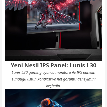
Yeni Nesil IPS Panel: Lunis L30
Lunis L30 gaming oyuncu monitörü ile IPS panelin
sunduğu üstün kontrast ve net görüntü deneyimini
keşfedin.