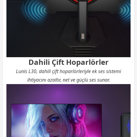
Dahili Çift Hoparlörler
Lunis L30, dahili çift hoparlörleriyle ek ses sistemi
ihtiyacını azaltır, net ve güçlü ses sunar.