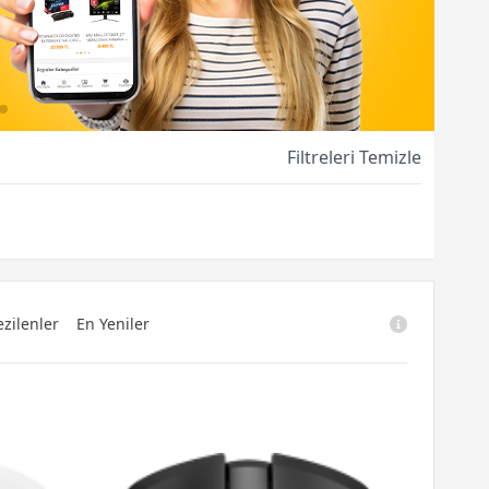
Filtreleri Temizle
zilenler
En Yeniler