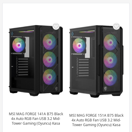
MSI MAG FORGE 141A B75 Black
MSI MAG FORGE 151A B75 Black
4x Auto RGB Fan USB 3.2 Mid-
4x Auto RGB Fan USB 3.2 Mid-
Tower Gaming (Oyuncu) Kasa
Tower Gaming (Oyuncu) Kasa