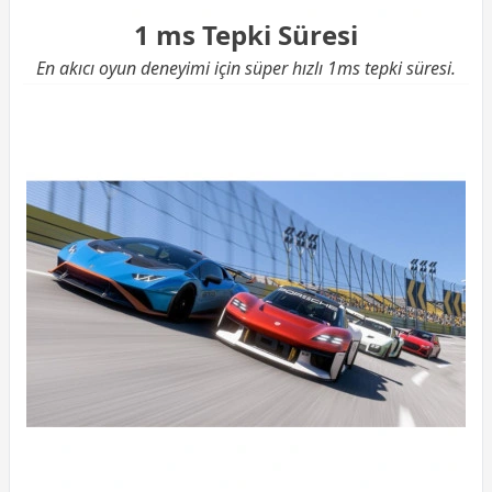
1 ms Tepki Süresi
En akıcı oyun deneyimi için süper hızlı 1ms tepki süresi.