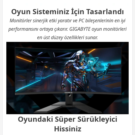
Oyun Sisteminiz İçin Tasarlandı
Monitörler sinerjik etki yaratır ve PC bileşenlerinin en iyi
performansını ortaya çıkarır. GIGABYTE oyun monitörleri
en üst düzey özellikleri sunar.
Oyundaki Süper Sürükleyici
Hissiniz