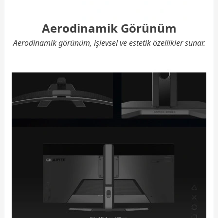
Aerodinamik Görünüm
Aerodinamik görünüm, işlevsel ve estetik özellikler sunar.