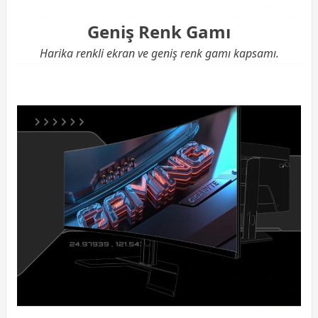
Geniş Renk Gamı
Harika renkli ekran ve geniş renk gamı kapsamı.