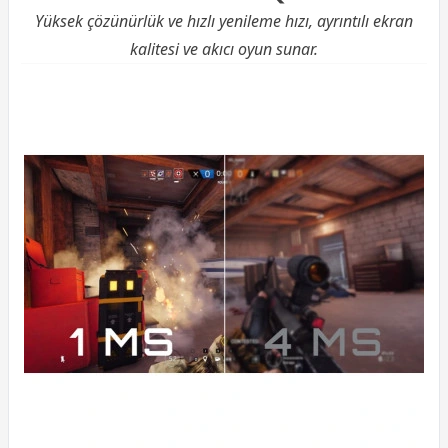
Yüksek çözünürlük ve hızlı yenileme hızı, ayrıntılı ekran
kalitesi ve akıcı oyun sunar.