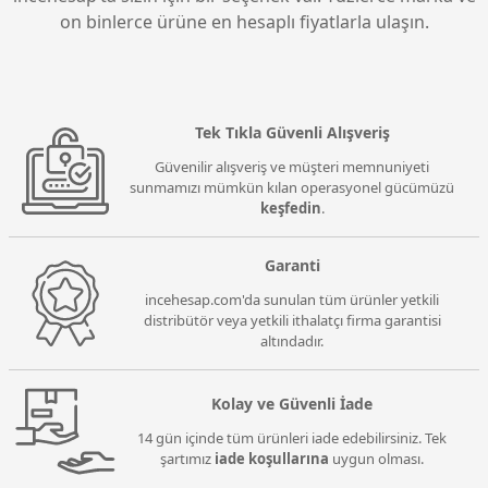
on binlerce ürüne en hesaplı fiyatlarla ulaşın.
Tek Tıkla Güvenli Alışveriş
Güvenilir alışveriş ve müşteri memnuniyeti
sunmamızı mümkün kılan operasyonel gücümüzü
keşfedin
.
Garanti
incehesap.com'da sunulan tüm ürünler yetkili
distribütör veya yetkili ithalatçı firma garantisi
altındadır.
Kolay ve Güvenli İade
14 gün içinde tüm ürünleri iade edebilirsiniz. Tek
şartımız
iade koşullarına
uygun olması.