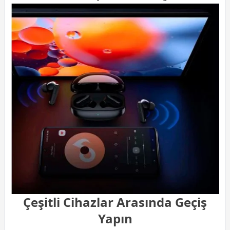
Çeşitli Cihazlar Arasında Geçiş
Yapın