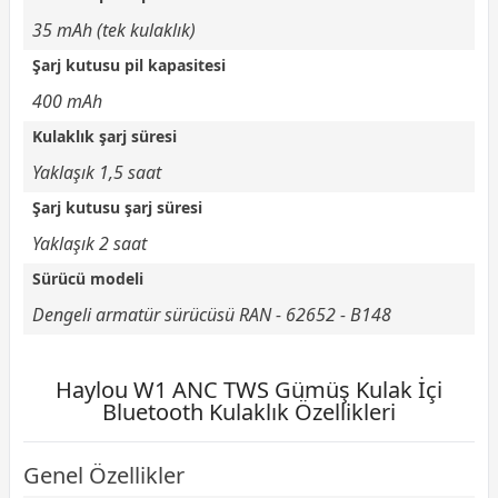
35 mAh (tek kulaklık)
Şarj kutusu pil kapasitesi
400 mAh
Kulaklık şarj süresi
Yaklaşık 1,5 saat
Şarj kutusu şarj süresi
Yaklaşık 2 saat
Sürücü modeli
Dengeli armatür sürücüsü RAN - 62652 - B148
Haylou W1 ANC TWS Gümüş Kulak İçi
Bluetooth Kulaklık Özellikleri
Genel Özellikler