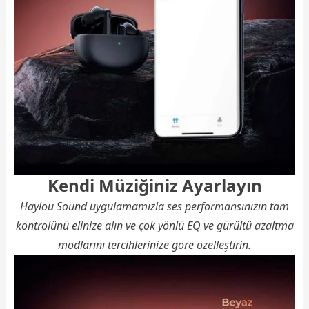
Kendi Müziğiniz Ayarlayın
Haylou Sound uygulamamızla ses performansınızın tam
kontrolünü elinize alın ve çok yönlü EQ ve gürültü azaltma
modlarını tercihlerinize göre özelleştirin.