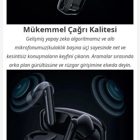
Mükemmel Çağrı Kalitesi
Gelişmiş yapay zeka algoritmamız ve altı
mikrofonumuz(kulaklık başına üç) sayesinde net ve
kesintisiz konuşmaların keyfini çıkarın. Aramalar sırasında
arka plan gürültüsüne ve rüzgar girişimine elveda deyin.