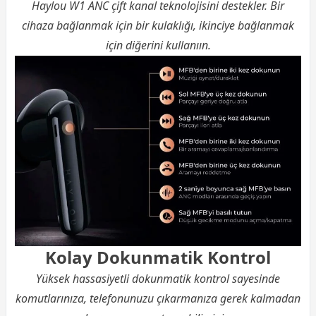
Haylou W1 ANC çift kanal teknolojisini destekler. Bir
cihaza bağlanmak için bir kulaklığı, ikinciye bağlanmak
için diğerini kullanıın.
Kolay Dokunmatik Kontrol
Yüksek hassasiyetli dokunmatik kontrol sayesinde
komutlarınıza, telefonunuzu çıkarmanıza gerek kalmadan