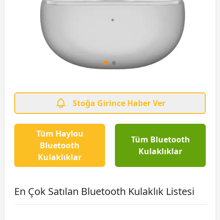
Stoğa Girince Haber Ver
Tüm Haylou
Tüm Bluetooth
Bluetooth
Kulaklıklar
Kulaklıklar
En Çok Satılan Bluetooth Kulaklık Listesi