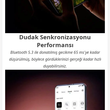
Dudak Senkronizasyonu
Performansı
Bluetooth 5.3 ile donatılmış gecikme 65 ms'ye kadar
düşürülmüş, böylece gördüklerinizi gerçeği kadar hızlı
duyabilirsiniz.