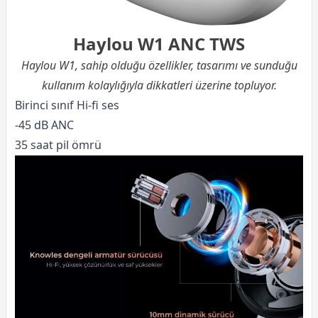
Haylou W1 ANC TWS
Haylou W1, sahip olduğu özellikler, tasarımı ve sunduğu
kullanım kolaylığıyla dikkatleri üzerine topluyor.
Birinci sınıf Hi-fi ses
-45 dB ANC
35 saat pil ömrü