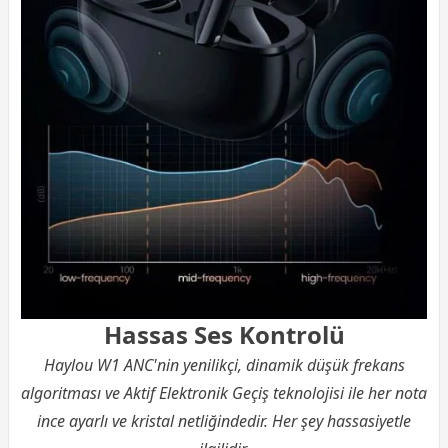
Hassas Ses Kontrolü
Haylou W1 ANC'nin yenilikçi, dinamik düşük frekans
algoritması ve Aktif Elektronik Geçiş teknolojisi ile her nota
ince ayarlı ve kristal netliğindedir. Her şey hassasiyetle