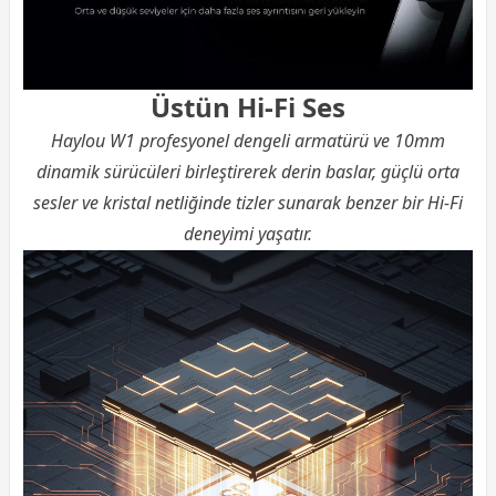
Üstün Hi-Fi Ses
Haylou W1 profesyonel dengeli armatürü ve 10mm
dinamik sürücüleri birleştirerek derin baslar, güçlü orta
sesler ve kristal netliğinde tizler sunarak benzer bir Hi-Fi
deneyimi yaşatır.