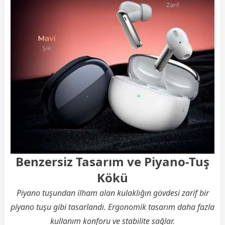
Benzersiz Tasarım ve Piyano-Tuş
Kökü
Piyano tuşundan ilham alan kulaklığın gövdesi zarif bir
piyano tuşu gibi tasarlandı. Ergonomik tasarım daha fazla
kullanım konforu ve stabilite sağlar.